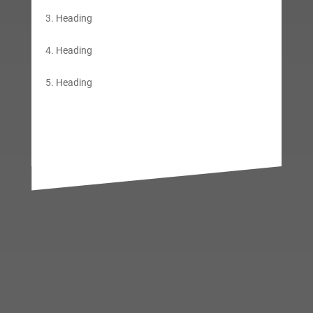
Heading
Heading
Heading