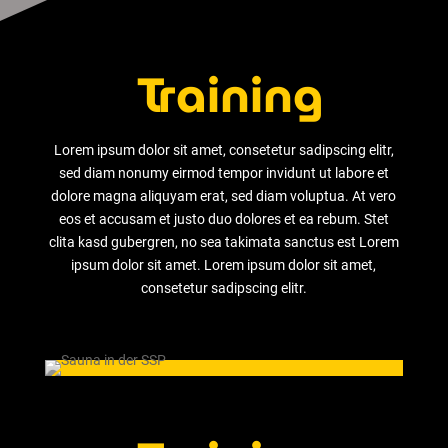
Training
Lorem ipsum dolor sit amet, consetetur sadipscing elitr,
sed diam nonumy eirmod tempor invidunt ut labore et
dolore magna aliquyam erat, sed diam voluptua. At vero
eos et accusam et justo duo dolores et ea rebum. Stet
clita kasd gubergren, no sea takimata sanctus est Lorem
ipsum dolor sit amet. Lorem ipsum dolor sit amet,
consetetur sadipscing elitr.