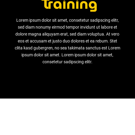
Training
Lorem ipsum dolor sit amet, consetetur sadipscing elitr,
sed diam nonumy eirmod tempor invidunt ut labore et
dolore magna aliquyam erat, sed diam voluptua. At vero
eos et accusam et justo duo dolores et ea rebum. Stet
clita kasd gubergren, no sea takimata sanctus est Lorem
ipsum dolor sit amet. Lorem ipsum dolor sit amet,
consetetur sadipscing elitr.