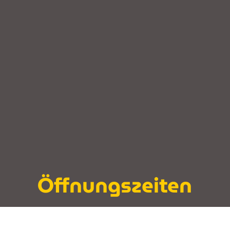
Öffnungszeiten