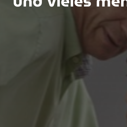
und vieles me