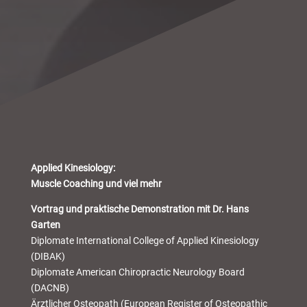
Applied Kinesiology:
Muscle Coaching und viel mehr
Vortrag und praktische Demonstration mit Dr. Hans
Garten
Diplomate International College of Applied Kinesiology
(DIBAK)
Diplomate American Chiropractic Neurology Board
(DACNB)
Ärztlicher Osteopath (European Register of Osteopathic