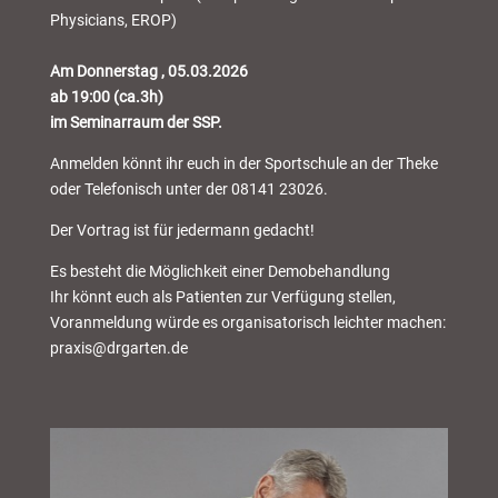
Physicians, EROP)
Am Donnerstag , 05.03.2026
ab 19:00 (ca.3h)
im Seminarraum der SSP.
Anmelden könnt ihr euch in der Sportschule an der Theke
oder Telefonisch unter der 08141 23026.
Der Vortrag ist für jedermann gedacht!
Es besteht die Möglichkeit einer Demobehandlung
Ihr könnt euch als Patienten zur Verfügung stellen,
Voranmeldung würde es organisatorisch leichter machen:
praxis@drgarten.de